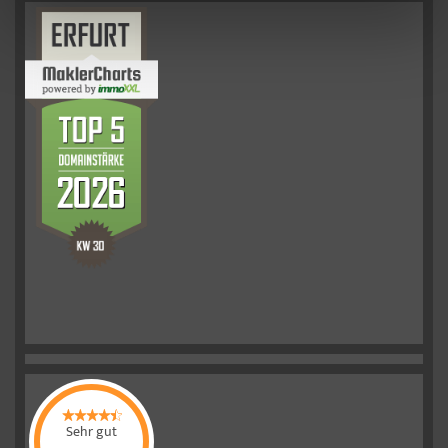
Sehr gut