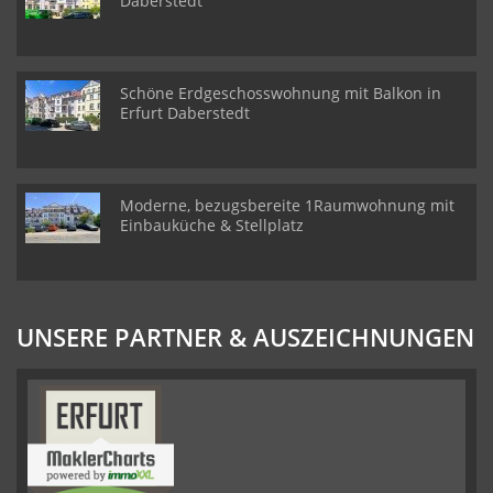
Daberstedt
Schöne Erdgeschosswohnung mit Balkon in
Erfurt Daberstedt
Moderne, bezugsbereite 1Raumwohnung mit
Einbauküche & Stellplatz
UNSERE PARTNER & AUSZEICHNUNGEN