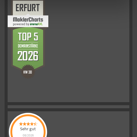
Sehr gut
08/2026