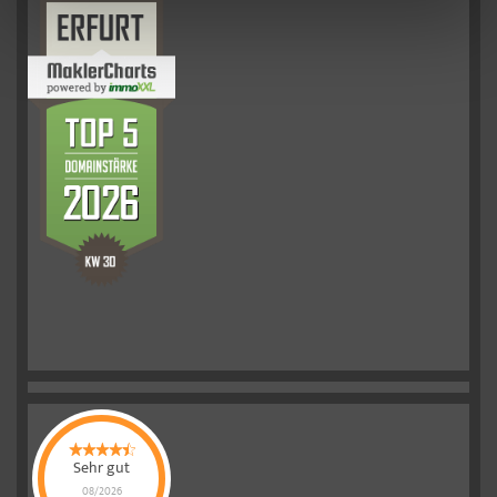
Sehr gut
08/2026