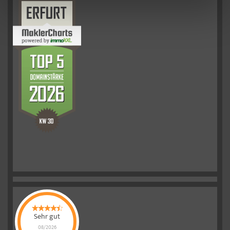
Sehr gut
08/2026