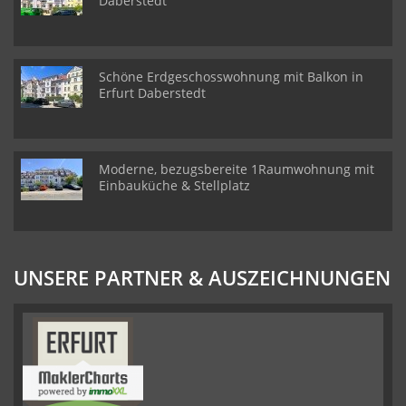
Daberstedt
Schöne Erdgeschosswohnung mit Balkon in
Erfurt Daberstedt
Moderne, bezugsbereite 1Raumwohnung mit
Einbauküche & Stellplatz
UNSERE PARTNER & AUSZEICHNUNGEN