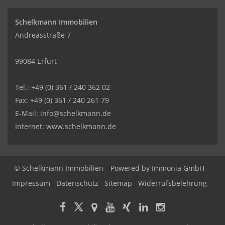
Schelkmann Immobilien
Andreasstraße 7
99084 Erfurt
Tel.: +49 (0) 361 / 240 362 02
Fax: +49 (0) 361 / 240 261 79
E-Mail: info@schelkmann.de
Internet: www.schelkmann.de
© Schelkmann Immobilien
Powered by
Immonia GmbH
Impressum
Datenschutz
Sitemap
Widerrufsbelehrung