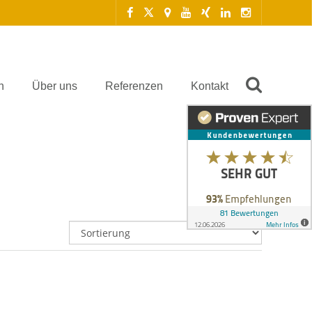
n
Über uns
Referenzen
Kontakt