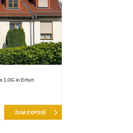
1.OG in Erfurt
ZUM EXPOSÉ