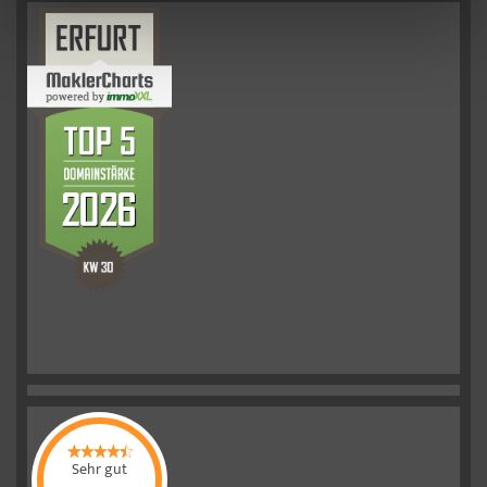
Sehr gut