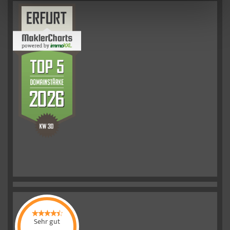
Sehr gut