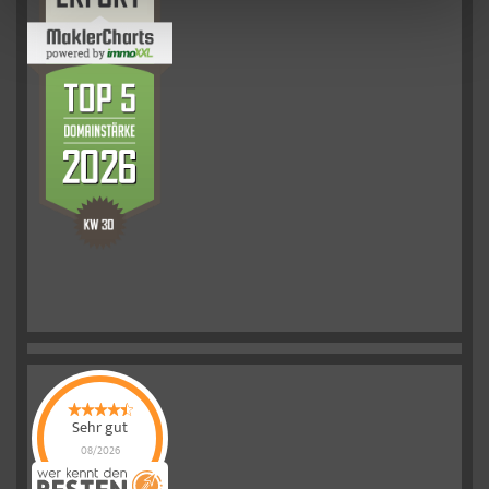
Sehr gut
08/2026