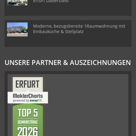
Erfurt Daberstedt
Moderne, bezugsbereite 1Raumwohnung mit
Einbauküche & Stellplatz
UNSERE PARTNER & AUSZEICHNUNGEN