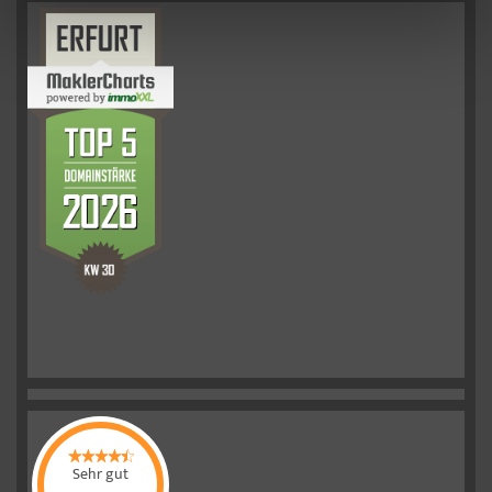
Sehr gut