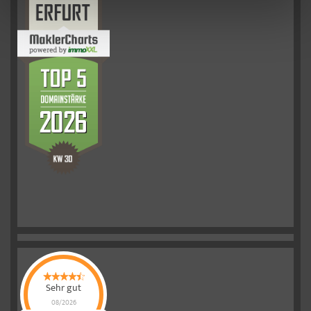
Sehr gut
08/2026