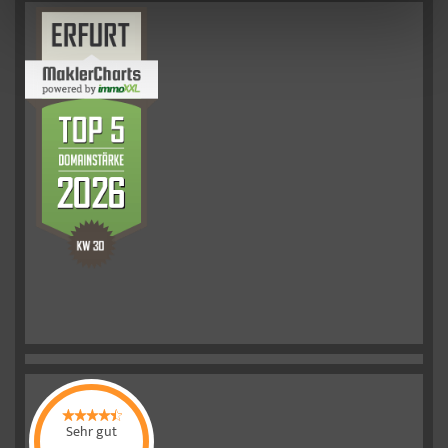
Sehr gut