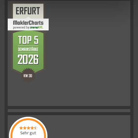
Sehr gut