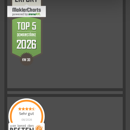
Sehr gut
08/2026