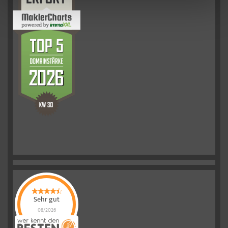
Sehr gut
08/2026