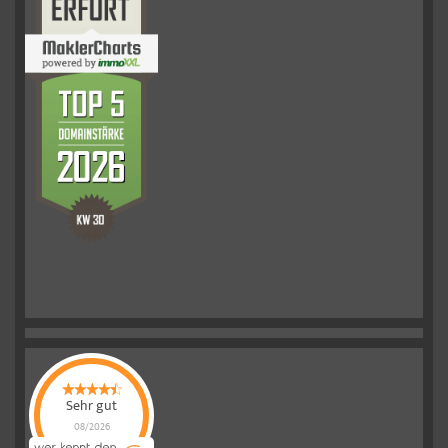
Sehr gut
08/2026