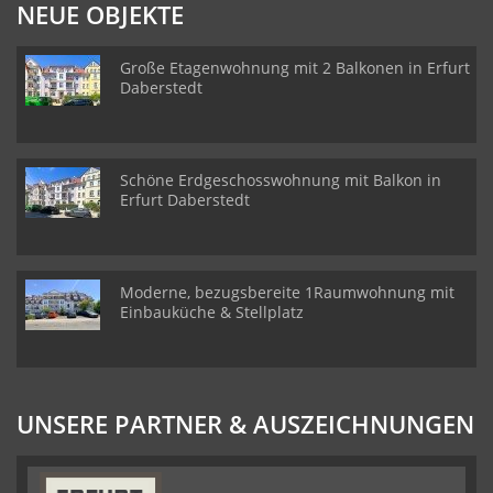
NEUE OBJEKTE
Große Etagenwohnung mit 2 Balkonen in Erfurt
Daberstedt
Schöne Erdgeschosswohnung mit Balkon in
Erfurt Daberstedt
Moderne, bezugsbereite 1Raumwohnung mit
Einbauküche & Stellplatz
UNSERE PARTNER & AUSZEICHNUNGEN