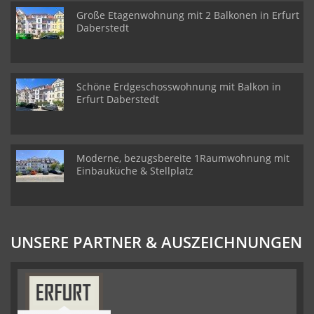
Große Etagenwohnung mit 2 Balkonen in Erfurt
Daberstedt
Schöne Erdgeschosswohnung mit Balkon in
Erfurt Daberstedt
Moderne, bezugsbereite 1Raumwohnung mit
Einbauküche & Stellplatz
UNSERE PARTNER & AUSZEICHNUNGEN