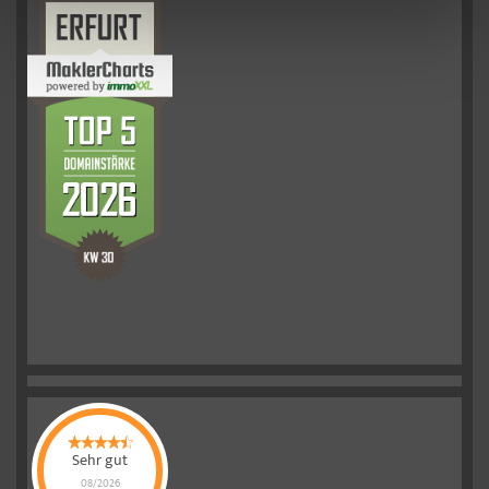
Sehr gut
08/2026