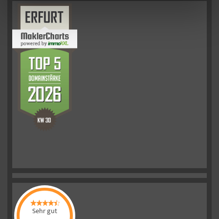
Sehr gut