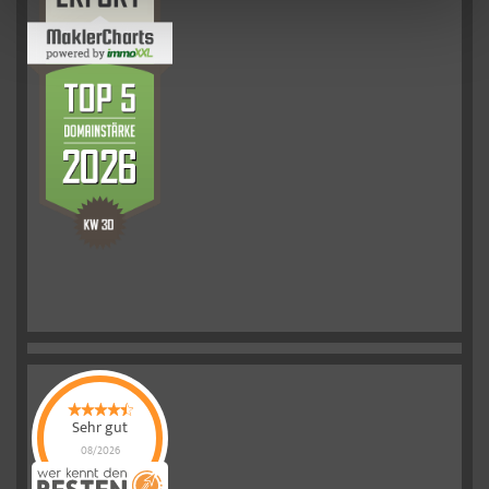
Sehr gut
08/2026