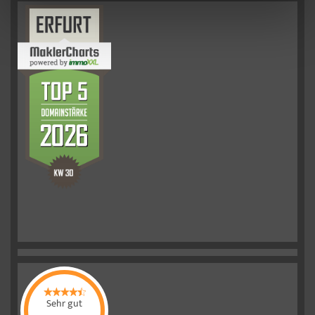
Sehr gut