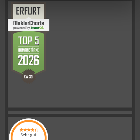
Sehr gut