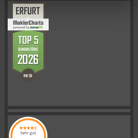
Sehr gut