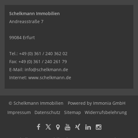
Schelkmann Immobilien
Andreasstraße 7
99084 Erfurt
Tel.: +49 (0) 361 / 240 362 02
Fax: +49 (0) 361 / 240 261 79
E-Mail: info@schelkmann.de
Internet: www.schelkmann.de
© Schelkmann Immobilien
Powered by
Immonia GmbH
Impressum
Datenschutz
Sitemap
Widerrufsbelehrung