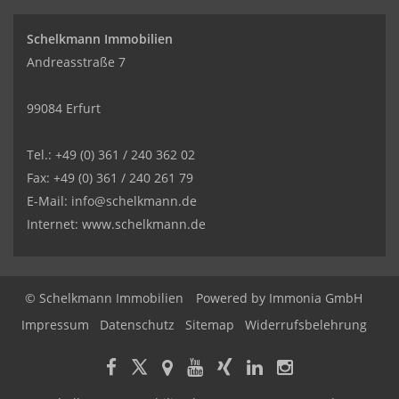
Schelkmann Immobilien
Andreasstraße 7
99084 Erfurt
Tel.: +49 (0) 361 / 240 362 02
Fax: +49 (0) 361 / 240 261 79
E-Mail: info@schelkmann.de
Internet: www.schelkmann.de
© Schelkmann Immobilien
Powered by
Immonia GmbH
Impressum
Datenschutz
Sitemap
Widerrufsbelehrung