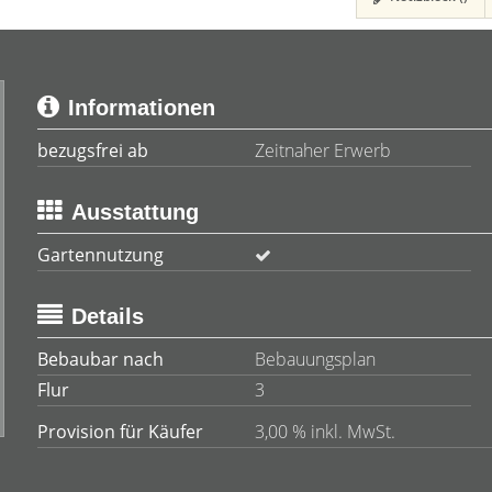
Informationen
bezugsfrei ab
Zeitnaher Erwerb
Ausstattung
Gartennutzung
Details
Bebaubar nach
Bebauungsplan
Flur
3
Provision für Käufer
3,00 % inkl. MwSt.