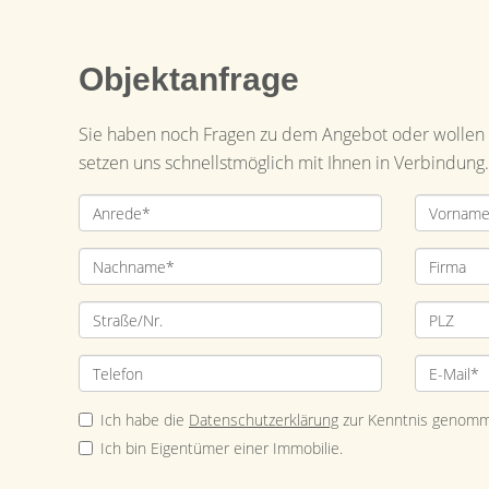
Objektanfrage
Sie haben noch Fragen zu dem Angebot oder wollen e
setzen uns schnellstmöglich mit Ihnen in Verbindung.
Ich habe die
Datenschutzerklärung
zur Kenntnis genomm
Ich bin Eigentümer einer Immobilie.