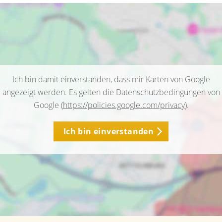
Ich bin damit einverstanden, dass mir Karten von Google
angezeigt werden. Es gelten die Datenschutzbedingungen von
Google (
https://policies.google.com/privacy
).
Ich bin einverstanden