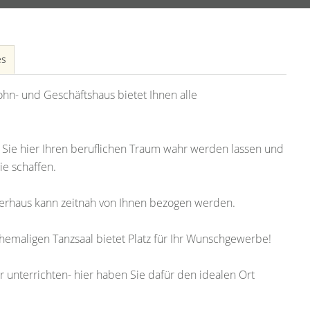
es
hn- und Geschäftshaus bietet Ihnen alle
 Sie hier Ihren beruflichen Traum wahr werden lassen und
ie schaffen.
rhaus kann zeitnah von Ihnen bezogen werden.
emaligen Tanzsaal bietet Platz für Ihr Wunschgewerbe!
 unterrichten- hier haben Sie dafür den idealen Ort