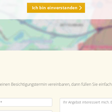
Ich bin einverstanden
inen Besichtigungstermin vereinbaren, dann füllen Sie einfach