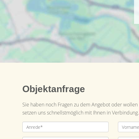
Objektanfrage
Sie haben noch Fragen zu dem Angebot oder wollen e
setzen uns schnellstmöglich mit Ihnen in Verbindung.