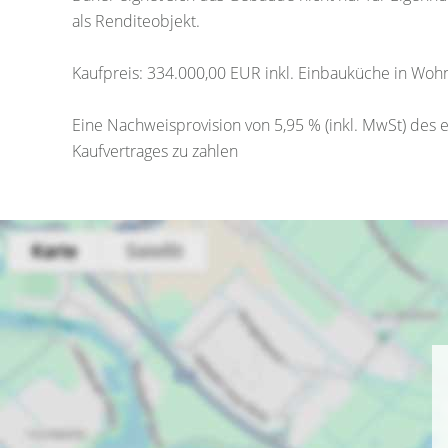
als Renditeobjekt.
Kaufpreis: 334.000,00 EUR inkl. Einbauküche in Woh
Eine Nachweisprovision von 5,95 % (inkl. MwSt) des 
Kaufvertrages zu zahlen