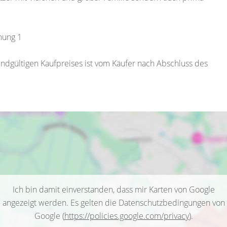
nung 1
endgültigen Kaufpreises ist vom Käufer nach Abschluss des
Ich bin damit einverstanden, dass mir Karten von Google
angezeigt werden. Es gelten die Datenschutzbedingungen von
Google (
https://policies.google.com/privacy
).