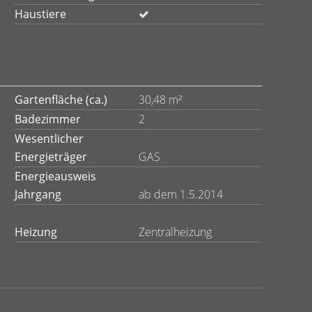
Haustiere
Gartenfläche (ca.)
30,48 m²
Badezimmer
2
Wesentlicher
Energieträger
GAS
Energieausweis
Jahrgang
ab dem 1.5.2014
Heizung
Zentralheizung