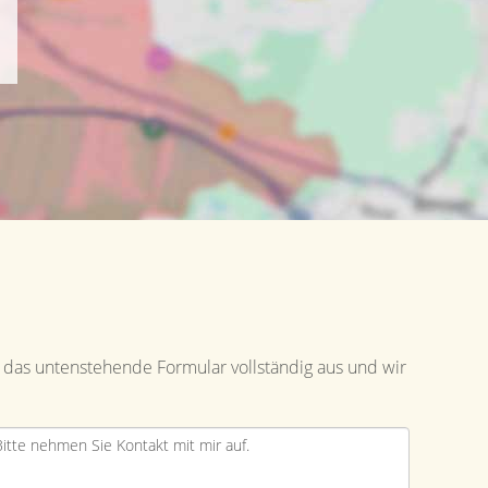
 das untenstehende Formular vollständig aus und wir