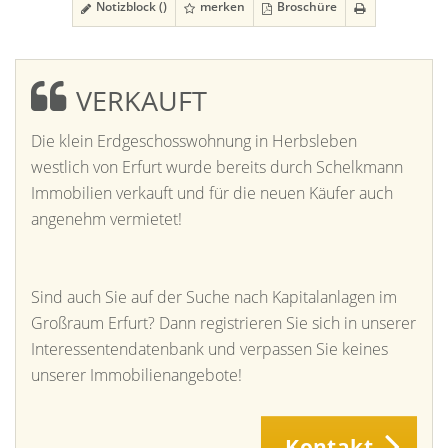
Notizblock (
)
merken
Broschüre
VERKAUFT
Die klein Erdgeschosswohnung in Herbsleben
westlich von Erfurt wurde bereits durch Schelkmann
Immobilien verkauft und für die neuen Käufer auch
angenehm vermietet!
Sind auch Sie auf der Suche nach Kapitalanlagen im
Großraum Erfurt? Dann registrieren Sie sich in unserer
Interessentendatenbank und verpassen Sie keines
unserer Immobilienangebote!
Kontakt