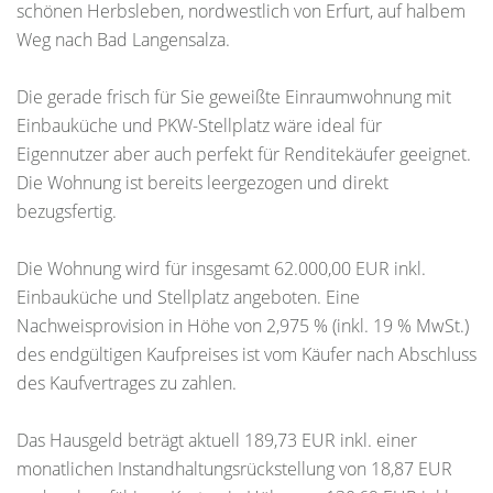
schönen Herbsleben, nordwestlich von Erfurt, auf halbem
Weg nach Bad Langensalza.
Die gerade frisch für Sie geweißte Einraumwohnung mit
Einbauküche und PKW-Stellplatz wäre ideal für
Eigennutzer aber auch perfekt für Renditekäufer geeignet.
Die Wohnung ist bereits leergezogen und direkt
bezugsfertig.
Die Wohnung wird für insgesamt 62.000,00 EUR inkl.
Einbauküche und Stellplatz angeboten. Eine
Nachweisprovision in Höhe von 2,975 % (inkl. 19 % MwSt.)
des endgültigen Kaufpreises ist vom Käufer nach Abschluss
des Kaufvertrages zu zahlen.
Das Hausgeld beträgt aktuell 189,73 EUR inkl. einer
monatlichen Instandhaltungsrückstellung von 18,87 EUR