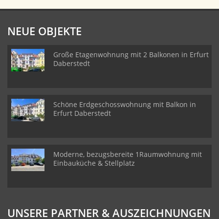
NEUE OBJEKTE
Große Etagenwohnung mit 2 Balkonen in Erfurt
Daberstedt
Schöne Erdgeschosswohnung mit Balkon in
Erfurt Daberstedt
Moderne, bezugsbereite 1Raumwohnung mit
Einbauküche & Stellplatz
UNSERE PARTNER & AUSZEICHNUNGEN