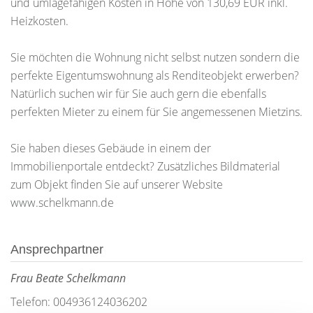
und umlagefähigen Kosten in Höhe von 130,69 EUR inkl.
Heizkosten.
Sie möchten die Wohnung nicht selbst nutzen sondern die
perfekte Eigentumswohnung als Renditeobjekt erwerben?
Natürlich suchen wir für Sie auch gern die ebenfalls
perfekten Mieter zu einem für Sie angemessenen Mietzins.
Sie haben dieses Gebäude in einem der
Immobilienportale entdeckt? Zusätzliches Bildmaterial
zum Objekt finden Sie auf unserer Website
www.schelkmann.de
Ansprechpartner
Frau Beate Schelkmann
Telefon: 004936124036202