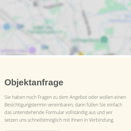
Objektanfrage
Sie haben noch Fragen zu dem Angebot oder wollen einen
Besichtigungstermin vereinbaren, dann füllen Sie einfach
das untenstehende Formular vollständig aus und wir
setzen uns schnellstmöglich mit Ihnen in Verbindung.