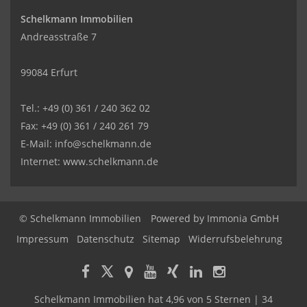
Schelkmann Immobilien
Andreasstraße 7
99084 Erfurt
Tel.: +49 (0) 361 / 240 362 02
Fax: +49 (0) 361 / 240 261 79
E-Mail: info@schelkmann.de
Internet: www.schelkmann.de
© Schelkmann Immobilien
Powered by
Immonia GmbH
Impressum
Datenschutz
Sitemap
Widerrufsbelehrung
Schelkmann Immobilien
hat
4,96
von
5
Sternen
|
34