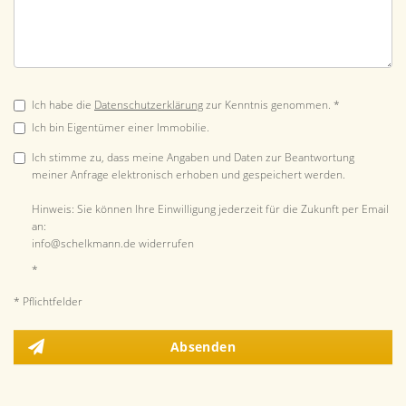
Ich habe die
Datenschutzerklärung
zur Kenntnis genommen. *
Ich bin Eigentümer einer Immobilie.
Ich stimme zu, dass meine Angaben und Daten zur Beantwortung
meiner Anfrage elektronisch erhoben und gespeichert werden.
Hinweis: Sie können Ihre Einwilligung jederzeit für die Zukunft per Email
an:
info@schelkmann.de widerrufen
*
* Pflichtfelder
Absenden