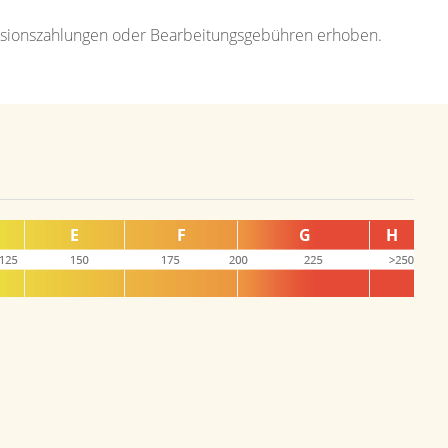
ovisionszahlungen oder Bearbeitungsgebühren erhoben.