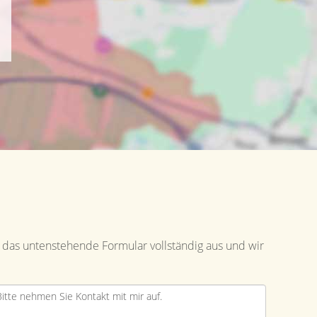
 das untenstehende Formular vollständig aus und wir