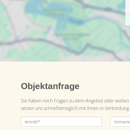
Objektanfrage
Sie haben noch Fragen zu dem Angebot oder wollen e
setzen uns schnellstmöglich mit Ihnen in Verbindung.