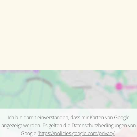
Ich bin damit einverstanden, dass mir Karten von Google
angezeigt werden. Es gelten die Datenschutzbedingungen von
Google (
https://policies.google.com/privacy
).