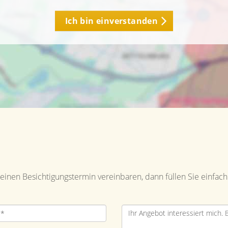
Ich bin einverstanden
inen Besichtigungstermin vereinbaren, dann füllen Sie einfach