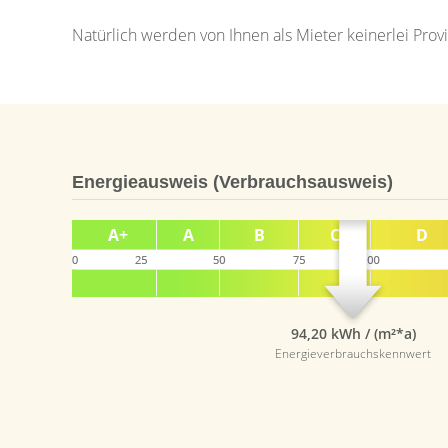
Natürlich werden von Ihnen als Mieter keinerlei Pr
Energieausweis (Verbrauchsausweis)
94,20 kWh / (m²*a)
Energieverbrauchskennwert