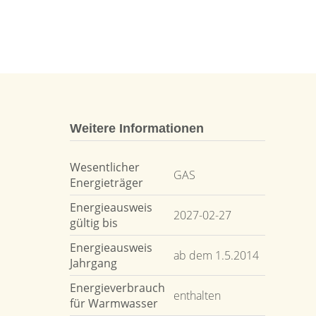
Weitere Informationen
Wesentlicher
GAS
Energieträger
Energieausweis
2027-02-27
gültig bis
Energieausweis
ab dem 1.5.2014
Jahrgang
Energieverbrauch
enthalten
für Warmwasser