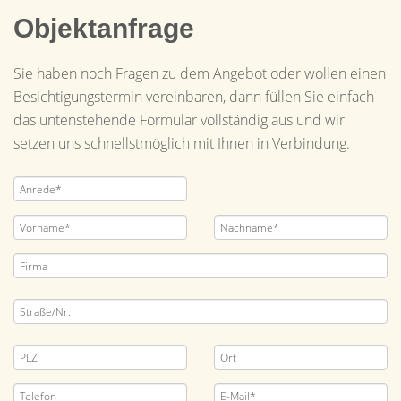
Objektanfrage
Sie haben noch Fragen zu dem Angebot oder wollen einen
Besichtigungstermin vereinbaren, dann füllen Sie einfach
das untenstehende Formular vollständig aus und wir
setzen uns schnellstmöglich mit Ihnen in Verbindung.