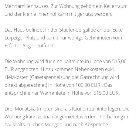
Mehrfamilienhauses. Zur Wohnung gehört ein Kellerraum
und der kleine Innenhof kann mit genutzt werden.
Das Haus befindet in der Staufenbergallee an der Ecke
Leipziger Platz und somit nur wenige Gehminuten vom
Erfurter Anger entfernt.
Die Wohnung wird für eine Kaltmiete in Höhe von 515,00
EUR angeboten. Hinzu kommen Nebenkosten exkl.
Heizkosten (Gasetagenheizung die Gasrechnung wird
direkt abgerechnet) in Höhe von 100,00 EUR . Das
entspricht einer Warmmiete in Höhe von 515,00 EUR.
Drei Monatskaltmieten sind als Kaution zu hinterlegen. Die
Wohnung kann zeitnah angemietet werden. Tierhaltung in
haushaltsüblichen Mengen und nach Absprache.