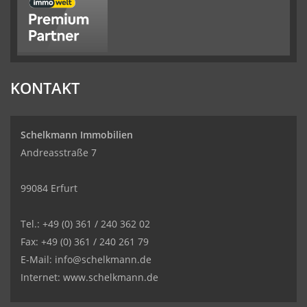
KONTAKT
Schelkmann Immobilien
Andreasstraße 7
99084 Erfurt
Tel.: +49 (0) 361 / 240 362 02
Fax: +49 (0) 361 / 240 261 79
E-Mail: info@schelkmann.de
Internet: www.schelkmann.de