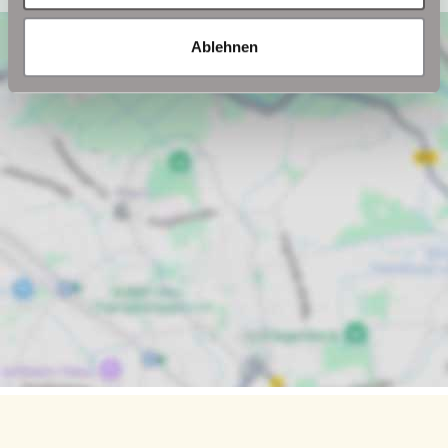
Ablehnen