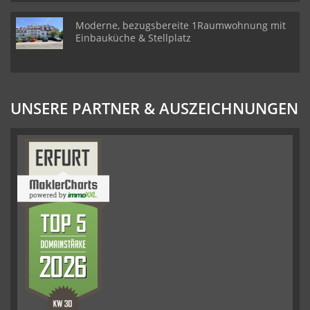
Moderne, bezugsbereite 1Raumwohnung mit
Einbauküche & Stellplatz
UNSERE PARTNER & AUSZEICHNUNGEN