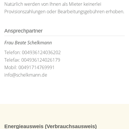
Natürlich werden von Ihnen als Mieter keinerlei
Provisionszahlungen oder Bearbeitungsgebühren erhoben.
Ansprechpartner
Frau Beate Schelkmann
Telefon: 004936124036202
Telefax: 004936124026179
Mobil: 00491714769991
info@schelkmann.de
Energieausweis (Verbrauchsausweis)