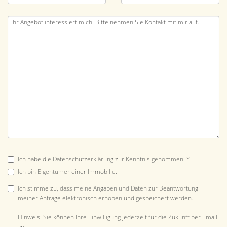
Ich habe die
Datenschutzerklärung
zur Kenntnis genommen. *
Ich bin Eigentümer einer Immobilie.
Ich stimme zu, dass meine Angaben und Daten zur Beantwortung
meiner Anfrage elektronisch erhoben und gespeichert werden.
Hinweis: Sie können Ihre Einwilligung jederzeit für die Zukunft per Email
an: