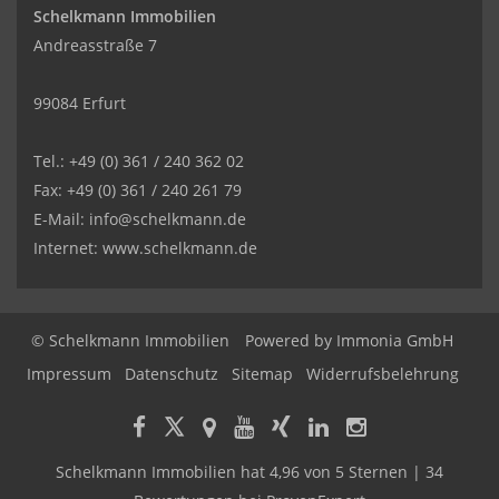
Schelkmann Immobilien
Andreasstraße 7
99084 Erfurt
Tel.: +49 (0) 361 / 240 362 02
Fax: +49 (0) 361 / 240 261 79
E-Mail: info@schelkmann.de
Internet: www.schelkmann.de
© Schelkmann Immobilien
Powered by
Immonia GmbH
Impressum
Datenschutz
Sitemap
Widerrufsbelehrung
Schelkmann Immobilien
hat
4,96
von
5
Sternen
|
34