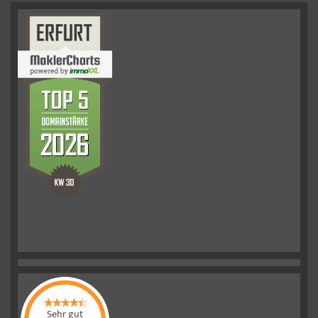
Sehr gut