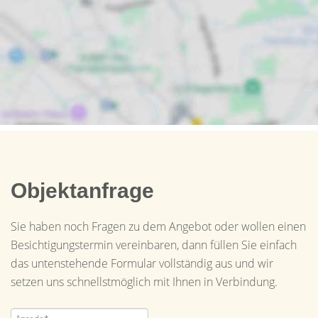
Objektanfrage
Sie haben noch Fragen zu dem Angebot oder wollen einen
Besichtigungstermin vereinbaren, dann füllen Sie einfach
das untenstehende Formular vollständig aus und wir
setzen uns schnellstmöglich mit Ihnen in Verbindung.