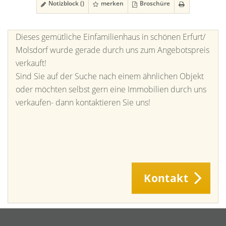
Notizblock (
)
merken
Broschüre
Dieses gemütliche Einfamilienhaus in schönen Erfurt/
Molsdorf wurde gerade durch uns zum Angebotspreis
verkauft!
Sind Sie auf der Suche nach einem ähnlichen Objekt
oder möchten selbst gern eine Immobilien durch uns
verkaufen- dann kontaktieren Sie uns!
Kontakt