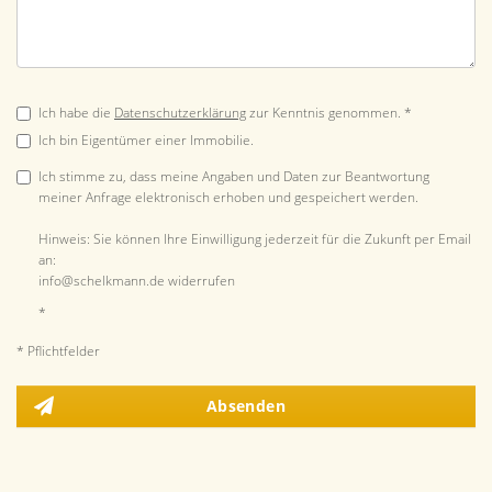
Ich habe die
Datenschutzerklärung
zur Kenntnis genommen. *
Ich bin Eigentümer einer Immobilie.
Ich stimme zu, dass meine Angaben und Daten zur Beantwortung
meiner Anfrage elektronisch erhoben und gespeichert werden.
Hinweis: Sie können Ihre Einwilligung jederzeit für die Zukunft per Email
an:
info@schelkmann.de widerrufen
*
* Pflichtfelder
Absenden