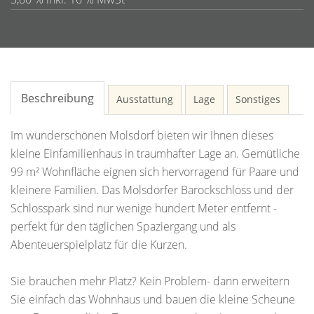
Beschreibung
Ausstattung
Lage
Sonstiges
Im wunderschönen Molsdorf bieten wir Ihnen dieses
kleine Einfamilienhaus in traumhafter Lage an. Gemütliche
99 m² Wohnfläche eignen sich hervorragend für Paare und
kleinere Familien. Das Molsdorfer Barockschloss und der
Schlosspark sind nur wenige hundert Meter entfernt -
perfekt für den täglichen Spaziergang und als
Abenteuerspielplatz für die Kurzen.
Sie brauchen mehr Platz? Kein Problem- dann erweitern
Sie einfach das Wohnhaus und bauen die kleine Scheune