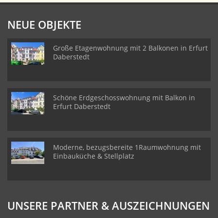
NEUE OBJEKTE
Große Etagenwohnung mit 2 Balkonen in Erfurt
Daberstedt
Schöne Erdgeschosswohnung mit Balkon in
Erfurt Daberstedt
Moderne, bezugsbereite 1Raumwohnung mit
Einbauküche & Stellplatz
UNSERE PARTNER & AUSZEICHNUNGEN