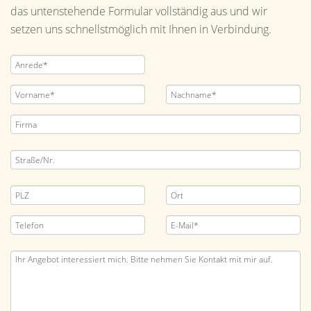
das untenstehende Formular vollständig aus und wir
setzen uns schnellstmöglich mit Ihnen in Verbindung.