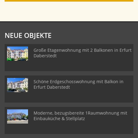
NEUE OBJEKTE
Große Etagenwohnung mit 2 Balkonen in Erfurt
Daberstedt
Schöne Erdgeschosswohnung mit Balkon in
Erfurt Daberstedt
Moderne, bezugsbereite 1Raumwohnung mit
Einbauküche & Stellplatz