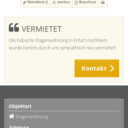
Notizblock (
)
merken
Broschüre
VERMIETET
Die hübsche Etagenwohnung in Erfurt Hochheim
wurde bereits durch uns sympathisch neu vermietet!
Kontakt
Objektart
Etagenwohnung
Adresse