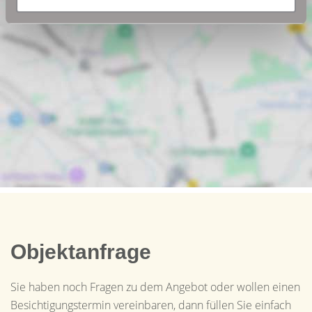
Objektanfrage
Sie haben noch Fragen zu dem Angebot oder wollen einen
Besichtigungstermin vereinbaren, dann füllen Sie einfach