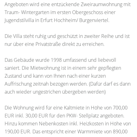
Angeboten wird eine entzückende Zweiraumwohnung mit
Traum- Wintergarten im ersten Obergeschoss einer
Jugendstilvilla in Erfurt Hochheim/ Burgenviertel.
Die Villa steht ruhig und geschützt in zweiter Reihe und ist
nur über eine Privatstraße direkt zu erreichen.
Das Gebäude wurde 1998 umfassend und liebevoll
saniert. Die Mietwohnung ist in einem sehr gepflegten
Zustand und kann von Ihnen nach einer kurzen
Auffrischung zeitnah bezogen werden. (Dafür darf es dann
auch wieder ungestrichen übergeben werden)
Die Wohnung wird für eine Kaltmiete in Höhe von 700,00
EUR inkl. 30,00 EUR für den PKW- Stellplatz angeboten.
Hinzu kommen Nebenkosten inkl. Heizkosten in Höhe von
190,00 EUR. Das entspricht einer Warmmiete von 890,00