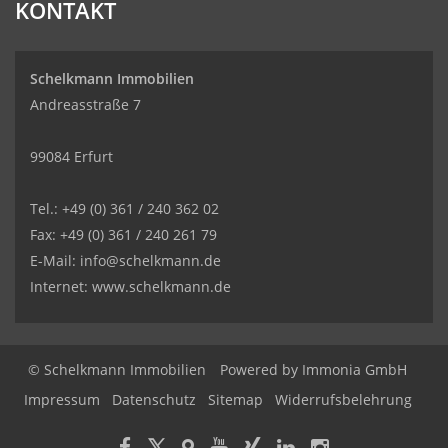
KONTAKT
Schelkmann Immobilien
Andreasstraße 7
99084 Erfurt
Tel.: +49 (0) 361 / 240 362 02
Fax: +49 (0) 361 / 240 261 79
E-Mail: info@schelkmann.de
Internet: www.schelkmann.de
© Schelkmann Immobilien
Powered by
Immonia GmbH
Impressum
Datenschutz
Sitemap
Widerrufsbelehrung