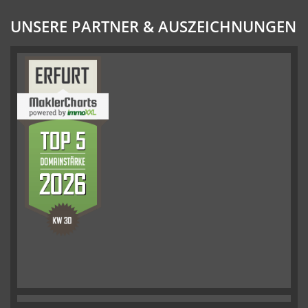
UNSERE PARTNER & AUSZEICHNUNGEN