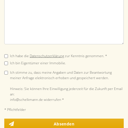
Ich habe die
Datenschutzerklärung
zur Kenntnis genommen. *
Ich bin Eigentümer einer Immobilie.
Ich stimme zu, dass meine Angaben und Daten zur Beantwortung
meiner Anfrage elektronisch erhoben und gespeichert werden.
Hinweis: Sie können Ihre Einwilligung jederzeit für die Zukunft per Email
an:
info@schelkmann.de widerrufen *
* Pflichtfelder
Absenden