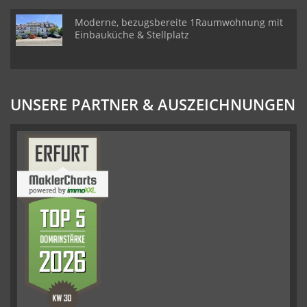
Moderne, bezugsbereite 1Raumwohnung mit
Einbauküche & Stellplatz
UNSERE PARTNER & AUSZEICHNUNGEN