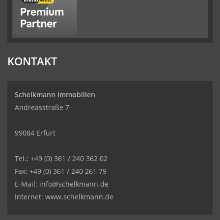
KONTAKT
Schelkmann Immobilien
Andreasstraße 7
99084 Erfurt
Tel.: +49 (0) 361 / 240 362 02
Fax: +49 (0) 361 / 240 261 79
E-Mail: info@schelkmann.de
Internet: www.schelkmann.de