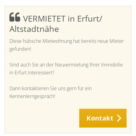
VERMIETET in Erfurt/
Altstadtnähe
Diese hübsche Mietwohnung hat bereits neue Mieter
gefunden!
Sind auch Sie an der Neuvermietung Ihrer Immobilie
in Erfurt interessiert?
Dann kontaktieren Sie uns gern für ein
Kennenlerngespräch!
Kontakt