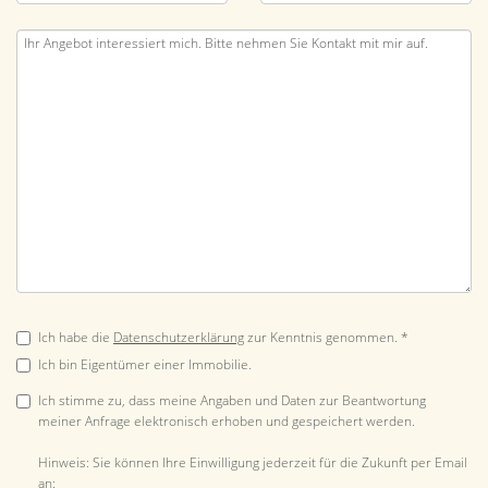
Ich habe die
Datenschutzerklärung
zur Kenntnis genommen. *
Ich bin Eigentümer einer Immobilie.
Ich stimme zu, dass meine Angaben und Daten zur Beantwortung
meiner Anfrage elektronisch erhoben und gespeichert werden.
Hinweis: Sie können Ihre Einwilligung jederzeit für die Zukunft per Email
an: