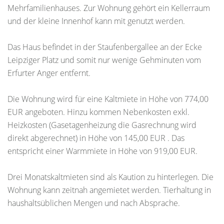
Mehrfamilienhauses. Zur Wohnung gehört ein Kellerraum
und der kleine Innenhof kann mit genutzt werden.
Das Haus befindet in der Staufenbergallee an der Ecke
Leipziger Platz und somit nur wenige Gehminuten vom
Erfurter Anger entfernt.
Die Wohnung wird für eine Kaltmiete in Höhe von 774,00
EUR angeboten. Hinzu kommen Nebenkosten exkl.
Heizkosten (Gasetagenheizung die Gasrechnung wird
direkt abgerechnet) in Höhe von 145,00 EUR . Das
entspricht einer Warmmiete in Höhe von 919,00 EUR.
Drei Monatskaltmieten sind als Kaution zu hinterlegen. Die
Wohnung kann zeitnah angemietet werden. Tierhaltung in
haushaltsüblichen Mengen und nach Absprache.