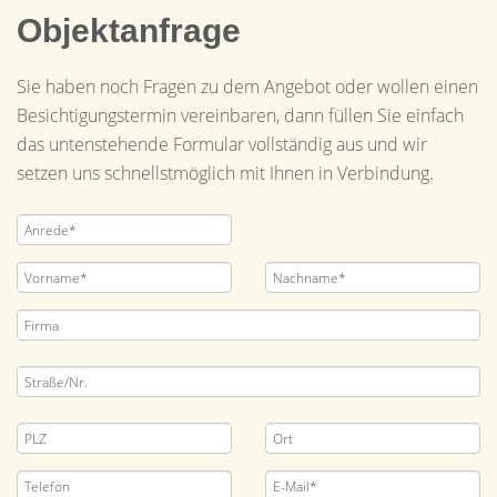
Objektanfrage
Sie haben noch Fragen zu dem Angebot oder wollen einen
Besichtigungstermin vereinbaren, dann füllen Sie einfach
das untenstehende Formular vollständig aus und wir
setzen uns schnellstmöglich mit Ihnen in Verbindung.