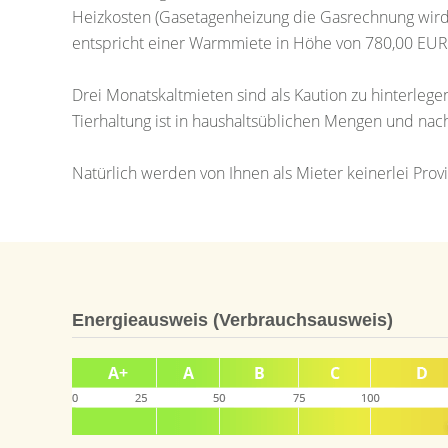
Heizkosten (Gasetagenheizung die Gasrechnung wird 
entspricht einer Warmmiete in Höhe von 780,00 EUR
Drei Monatskaltmieten sind als Kaution zu hinterle
Tierhaltung ist in haushaltsüblichen Mengen und na
Natürlich werden von Ihnen als Mieter keinerlei Pr
Energieausweis (Verbrauchsausweis)