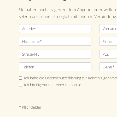
Sie haben noch Fragen zu dem Angebot oder wollen e
setzen uns schnellstmöglich mit Ihnen in Verbindung.
Ich habe die
Datenschutzerklärung
zur Kenntnis genomm
Ich bin Eigentümer einer Immobilie.
* Pflichtfelder