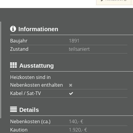
Informationen
Baujahr
1891
Zustand
teilsaniert
Ausstattung
Heizkosten sind in
Nebenkosten enthalten
Kabel / Sat-TV
Details
Nebenkosten (ca.)
140,- €
Kaution
1.920,- €