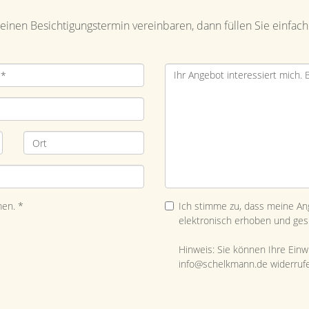
inen Besichtigungstermin vereinbaren, dann füllen Sie einfach
en. *
Ich stimme zu, dass meine A
elektronisch erhoben und ges
Hinweis: Sie können Ihre Einwil
info@schelkmann.de widerruf