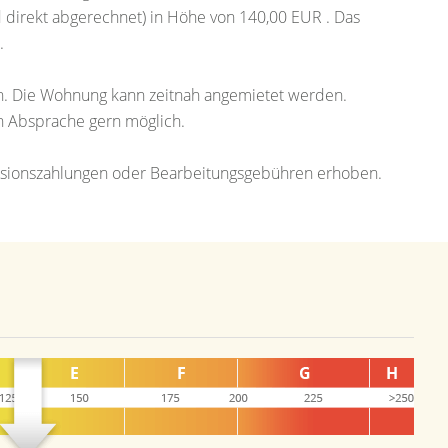
direkt abgerechnet) in Höhe von 140,00 EUR . Das
.
gen. Die Wohnung kann zeitnah angemietet werden.
ch Absprache gern möglich.
ovisionszahlungen oder Bearbeitungsgebühren erhoben.