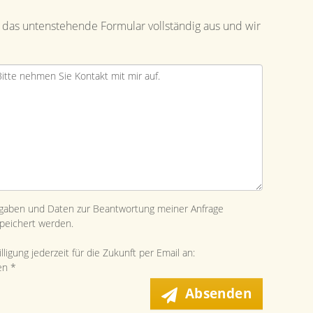
 das untenstehende Formular vollständig aus und wir
ngaben und Daten zur Beantwortung meiner Anfrage
peichert werden.
ligung jederzeit für die Zukunft per Email an:
en *
Absenden