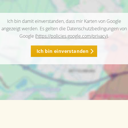
Ich bin damit einverstanden, dass mir Karten von Google
angezeigt werden. Es gelten die Datenschutzbedingungen von
Google (
https://policies.google.com/privacy
).
Ich bin einverstanden