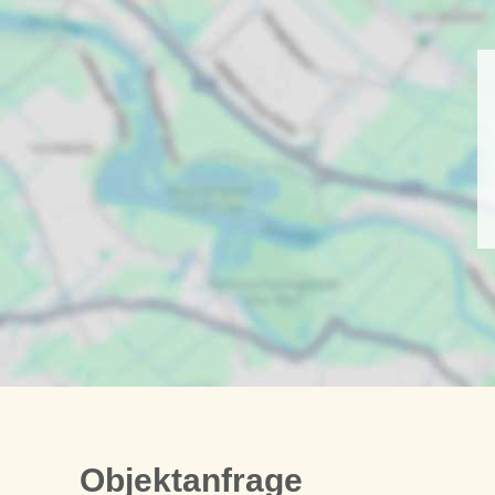
Objektanfrage