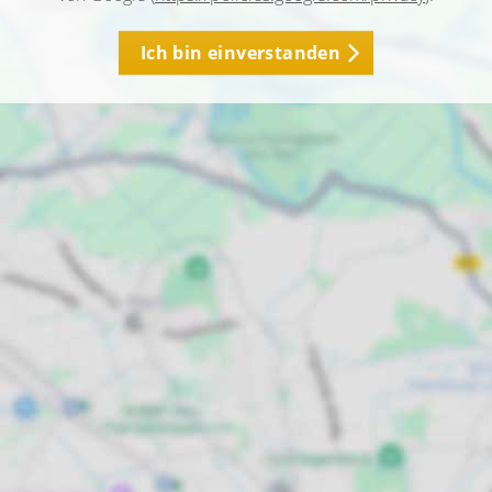
Ich bin einverstanden