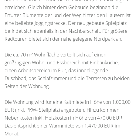
erreichen. Gleich hinter dem Gebäude beginnen die
Erfurter Blumenfelder und der Weg hinter den Häusern ist
eine beliebte Joggingstrecke. Der neu gebaute Spielplatz
befindet sich ebenfalls in der Nachbarschaft. Für größere
Radtouren bietet sich der nahe gelegene Nordpark an.
Die ca. 70 m² Wohnfläche verteilt sich auf einen
großzügigen Wohn- und Essbereich mit Einbauküche,
einen Arbeitsbereich im Flur, das innenliegende
Duschbad, das Schlafzimmer und die Terrassen zu beiden
Seiten der Wohnung.
Die Wohnung wird für eine Kaltmiete in Höhe von 1.000,00
EUR (inkl. PKW- Stellplatz) angeboten. Hinzu kommen
Nebenkosten inkl. Heizkosten in Höhe von 470,00 EUR.
Das entspricht einer Warmmiete von 1.470,00 EUR im
Monat.