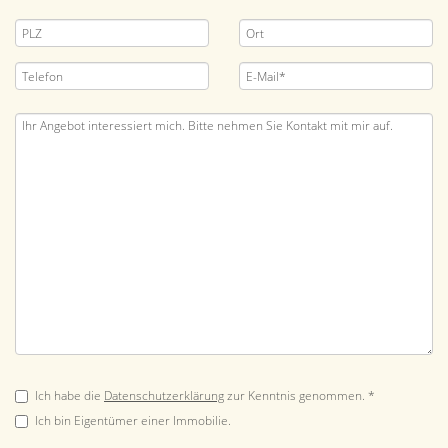
Ich habe die
Datenschutzerklärung
zur Kenntnis genommen. *
Ich bin Eigentümer einer Immobilie.