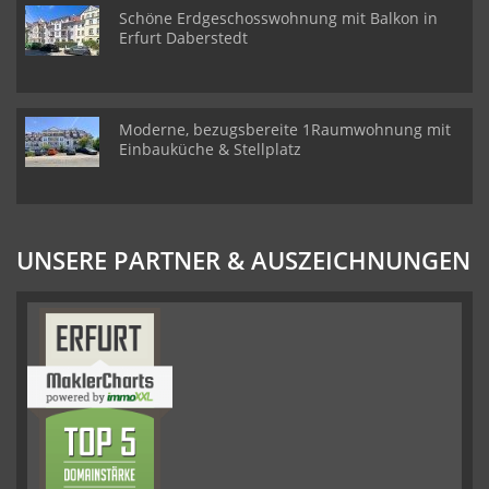
Schöne Erdgeschosswohnung mit Balkon in
Erfurt Daberstedt
Moderne, bezugsbereite 1Raumwohnung mit
Einbauküche & Stellplatz
UNSERE PARTNER & AUSZEICHNUNGEN