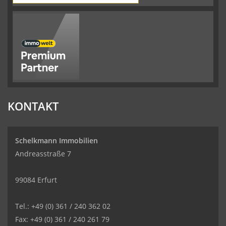
KONTAKT
Schelkmann Immobilien
Andreasstraße 7
99084 Erfurt
Tel.: +49 (0) 361 / 240 362 02
Fax: +49 (0) 361 / 240 261 79