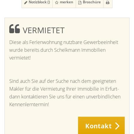
Notizblock (
)
merken
Broschüre
VERMIETET
Diese als Ferienwohnung nutzbare Gewerbeeinheit
wurde bereits durch Schelkmann Immobilien
vermietet!
Sind auch Sie auf der Suche nach dem geeigneten
Makler für die Vermietung Ihrer Immobilie in Erfurt-
dann kontaktieren Sie uns für einen unverbindlichen
Kennenlerntermin!
Kontakt