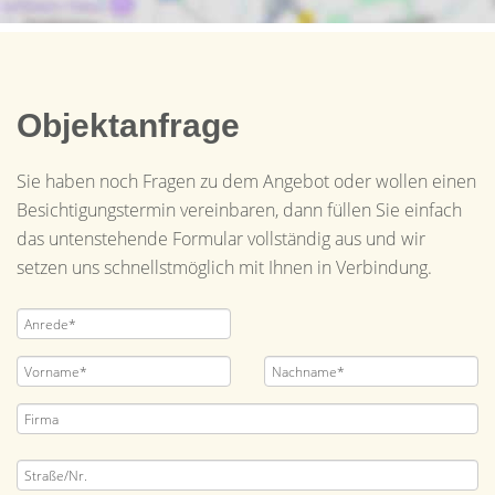
Objektanfrage
Sie haben noch Fragen zu dem Angebot oder wollen einen
Besichtigungstermin vereinbaren, dann füllen Sie einfach
das untenstehende Formular vollständig aus und wir
setzen uns schnellstmöglich mit Ihnen in Verbindung.