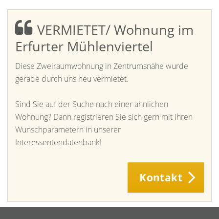
VERMIETET/ Wohnung im
Erfurter Mühlenviertel
Diese Zweiraumwohnung in Zentrumsnähe wurde
gerade durch uns neu vermietet.
Sind Sie auf der Suche nach einer ähnlichen
Wohnung? Dann registrieren Sie sich gern mit Ihren
Wunschparametern in unserer
Interessentendatenbank!
Kontakt