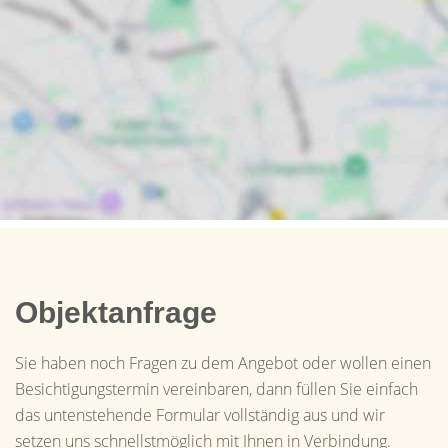
Objektanfrage
Sie haben noch Fragen zu dem Angebot oder wollen einen
Besichtigungstermin vereinbaren, dann füllen Sie einfach
das untenstehende Formular vollständig aus und wir
setzen uns schnellstmöglich mit Ihnen in Verbindung.