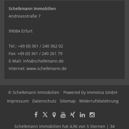
Schelkmann Immobilien
Andreasstraße 7
99084 Erfurt
Tel.: +49 (0) 361 / 240 362 02
Fax: +49 (0) 361 / 240 261 79
E-Mail: info@schelkmann.de
Internet: www.schelkmann.de
© Schelkmann Immobilien
Powered by
Immonia GmbH
Impressum
Datenschutz
Sitemap
Widerrufsbelehrung
Schelkmann Immobilien
hat
4,96
von
5
Sternen
|
34