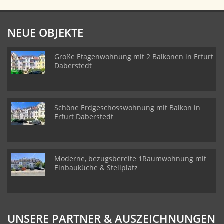
NEUE OBJEKTE
Große Etagenwohnung mit 2 Balkonen in Erfurt
Daberstedt
Schöne Erdgeschosswohnung mit Balkon in
Erfurt Daberstedt
Moderne, bezugsbereite 1Raumwohnung mit
Einbauküche & Stellplatz
UNSERE PARTNER & AUSZEICHNUNGEN