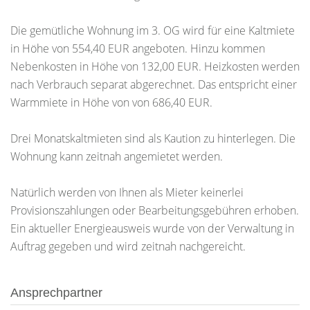
Die gemütliche Wohnung im 3. OG wird für eine Kaltmiete
in Höhe von 554,40 EUR angeboten. Hinzu kommen
Nebenkosten in Höhe von 132,00 EUR. Heizkosten werden
nach Verbrauch separat abgerechnet. Das entspricht einer
Warmmiete in Höhe von von 686,40 EUR.
Drei Monatskaltmieten sind als Kaution zu hinterlegen. Die
Wohnung kann zeitnah angemietet werden.
Natürlich werden von Ihnen als Mieter keinerlei
Provisionszahlungen oder Bearbeitungsgebühren erhoben.
Ein aktueller Energieausweis wurde von der Verwaltung in
Auftrag gegeben und wird zeitnah nachgereicht.
Ansprechpartner