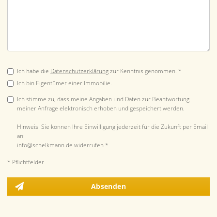
Ich habe die
Datenschutzerklärung
zur Kenntnis genommen. *
Ich bin Eigentümer einer Immobilie.
Ich stimme zu, dass meine Angaben und Daten zur Beantwortung
meiner Anfrage elektronisch erhoben und gespeichert werden.
Hinweis: Sie können Ihre Einwilligung jederzeit für die Zukunft per Email
an:
info@schelkmann.de widerrufen *
* Pflichtfelder
Absenden