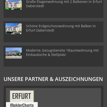
Große Etagenwohnung mit 2 Balkonen in Erfurt
Daberstedt
Schöne Erdgeschosswohnung mit Balkon in
Erfurt Daberstedt
Moderne, bezugsbereite 1Raumwohnung mit
Einbauküche & Stellplatz
UNSERE PARTNER & AUSZEICHNUNGEN