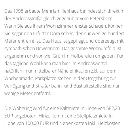
Das 1998 erbaute Mehrfamilienhaus befindet sich direkt in
der Andreasstraße gleich gegenüber vom Petersberg.
Wenn Sie aus Ihrem Wohnzimmerfenster schauen, können
Sie sogar den Erfurter Dom sehen, der nur wenige hundert
Meter entfernt ist. Das Haus ist gepflegt und überzeugt mit
sympathischen Bewohnern. Das gesamte Wohnumfeld ist
angenehm und von viel Grün im Hofbereich umgeben. Für
das tägliche Wohl kann man hier im Andreasviertel
natürlich in unmittelbarer Nähe einkaufen z.B. auf dem
Wochenmarkt. Parkplätze stehen in der Umgebung zur
Verfügung und Straßenbahn- und Bushaltestelle sind nur
wenige Meter entfernt.
Die Wohnung wird für eine Kaltmiete in Höhe von 582,23
EUR angeboten. Hinzu kommt eine Stellplatzmiete in
Höhe von 100,00 EUR und Nebenkosten inkl. Heizkosten