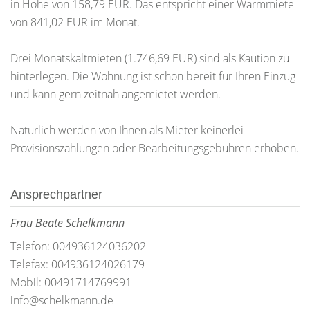
in Höhe von 158,79 EUR. Das entspricht einer Warmmiete
von 841,02 EUR im Monat.
Drei Monatskaltmieten (1.746,69 EUR) sind als Kaution zu
hinterlegen. Die Wohnung ist schon bereit für Ihren Einzug
und kann gern zeitnah angemietet werden.
Natürlich werden von Ihnen als Mieter keinerlei
Provisionszahlungen oder Bearbeitungsgebühren erhoben.
Ansprechpartner
Frau Beate Schelkmann
Telefon: 004936124036202
Telefax: 004936124026179
Mobil: 00491714769991
info@schelkmann.de