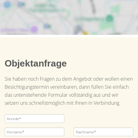
Objektanfrage
Sie haben noch Fragen zu dem Angebot oder wollen einen
Besichtigungstermin vereinbaren, dann füllen Sie einfach
das untenstehende Formular vollständig aus und wir
setzen uns schnellstmöglich mit Ihnen in Verbindung.