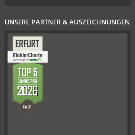
UNSERE PARTNER & AUSZEICHNUNGEN