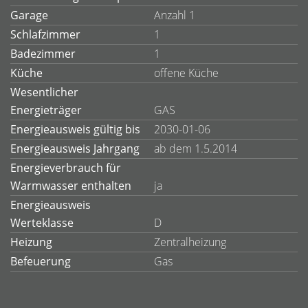
Garage
Anzahl 1
Schlafzimmer
1
Badezimmer
1
Küche
offene Küche
Wesentlicher
Energieträger
GAS
Energieausweis gültig bis
2030-01-06
Energieausweis Jahrgang
ab dem 1.5.2014
Energieverbrauch für
Warmwasser enthalten
ja
Energieausweis
Werteklasse
D
Heizung
Zentralheizung
Befeuerung
Gas