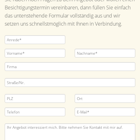
Besichtigungstermin vereinbaren, dann füllen Sie einfach
das untenstehende Formular vollständig aus und wir
setzen uns schnellstmöglich mit Ihnen in Verbindung.