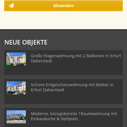
Absenden
NEUE OBJEKTE
Große Etagenwohnung mit 2 Balkonen in Erfurt
Daberstedt
Schöne Erdgeschosswohnung mit Balkon in
Erfurt Daberstedt
Moderne, bezugsbereite 1Raumwohnung mit
Einbauküche & Stellplatz