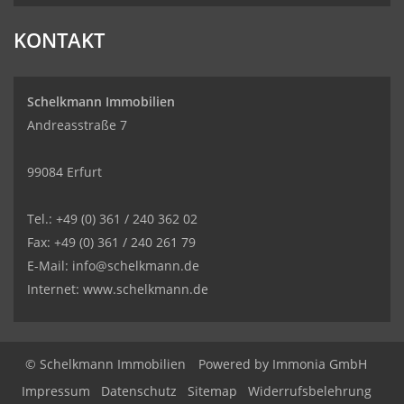
KONTAKT
Schelkmann Immobilien
Andreasstraße 7
99084 Erfurt
Tel.: +49 (0) 361 / 240 362 02
Fax: +49 (0) 361 / 240 261 79
E-Mail: info@schelkmann.de
Internet: www.schelkmann.de
© Schelkmann Immobilien
Powered by
Immonia GmbH
Impressum
Datenschutz
Sitemap
Widerrufsbelehrung