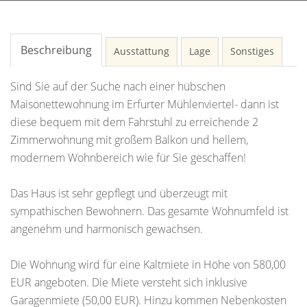
Beschreibung
Ausstattung
Lage
Sonstiges
Sind Sie auf der Suche nach einer hübschen
Maisonettewohnung im Erfurter Mühlenviertel- dann ist
diese bequem mit dem Fahrstuhl zu erreichende 2
Zimmerwohnung mit großem Balkon und hellem,
modernem Wohnbereich wie für Sie geschaffen!
Das Haus ist sehr gepflegt und überzeugt mit
sympathischen Bewohnern. Das gesamte Wohnumfeld ist
angenehm und harmonisch gewachsen.
Die Wohnung wird für eine Kaltmiete in Höhe von 580,00
EUR angeboten. Die Miete versteht sich inklusive
Garagenmiete (50,00 EUR). Hinzu kommen Nebenkosten