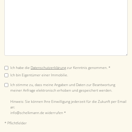
Ich habe die
Datenschutzerklärung
zur Kenntnis genommen. *
Ich bin Eigentümer einer Immobilie.
Ich stimme zu, dass meine Angaben und Daten zur Beantwortung
meiner Anfrage elektronisch erhoben und gespeichert werden.
Hinweis: Sie können Ihre Einwilligung jederzeit für die Zukunft per Email
an:
info@schelkmann.de widerrufen *
* Pflichtfelder