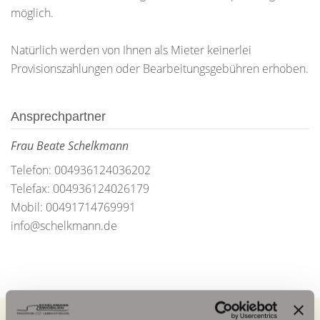
möglich.
Natürlich werden von Ihnen als Mieter keinerlei
Provisionszahlungen oder Bearbeitungsgebühren erhoben.
Ansprechpartner
Frau Beate Schelkmann
Telefon: 004936124036202
Telefax: 004936124026179
Mobil: 00491714769991
info@schelkmann.de