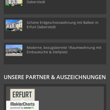
Daberstedt
Schöne Erdgeschosswohnung mit Balkon in
Erfurt Daberstedt
Moderne, bezugsbereite 1Raumwohnung mit
Einbauküche & Stellplatz
UNSERE PARTNER & AUSZEICHNUNGEN