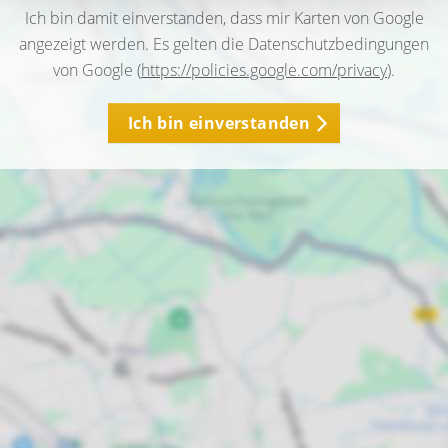
Ich bin damit einverstanden, dass mir Karten von Google
angezeigt werden. Es gelten die Datenschutzbedingungen
von Google (
https://policies.google.com/privacy
).
Ich bin einverstanden