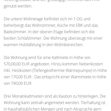
genutzt werden.
Die untere Wohnetage befindet sich im 1.OG und
beherbergt das Wohnzimmer, Küche mit EBK und das
Badezimmer. In der oberen Etage befinden sich die
beiden Schlafzimmer. Die Wohnung überzeugt mit einer
warmen Holztäfelung in den Wohnbereichen.
Die Wohnung wird für eine Kaltmiete in Höhe von
570,00,00 EUR angeboten. Hinzu kommen Nebenkosten
inkl. Heizkosten (Tiefengeothermie Wärmepumpe) in Höhe
von 170,00 EUR . Das entspricht einer Warmmiete in Höhe
von 740,00 EUR.
Drei Monatskaltmieten sind als Kaution zu hinterlegen. Die
Wohnung kann zeitnah angemietet werden. Tierhaltung ist
in haushaltsüblichen Mengen und nach Absprache gern