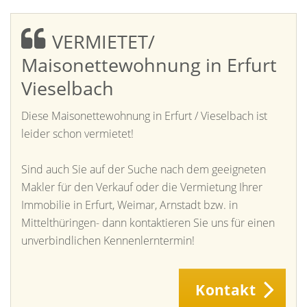
VERMIETET/
Maisonettewohnung in Erfurt
Vieselbach
Diese Maisonettewohnung in Erfurt / Vieselbach ist
leider schon vermietet!
Sind auch Sie auf der Suche nach dem geeigneten
Makler für den Verkauf oder die Vermietung Ihrer
Immobilie in Erfurt, Weimar, Arnstadt bzw. in
Mittelthüringen- dann kontaktieren Sie uns für einen
unverbindlichen Kennenlerntermin!
Kontakt