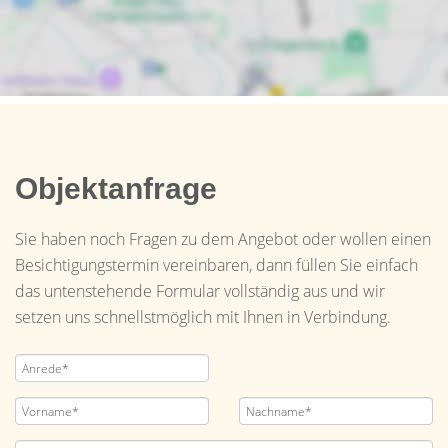
Objektanfrage
Sie haben noch Fragen zu dem Angebot oder wollen einen
Besichtigungstermin vereinbaren, dann füllen Sie einfach
das untenstehende Formular vollständig aus und wir
setzen uns schnellstmöglich mit Ihnen in Verbindung.