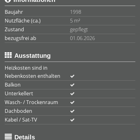
Baujahr
1998
Nutzfläche (ca.)
5 m²
Zustand
gepflegt
bezugsfrei ab
01.06.2026
Ausstattung
Heizkosten sind in
Nebenkosten enthalten
Balkon
Unterkellert
Wasch- / Trockenraum
Dachboden
Kabel / Sat-TV
Details