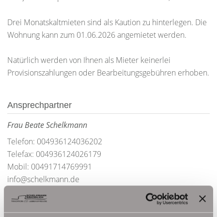
Drei Monatskaltmieten sind als Kaution zu hinterlegen. Die
Wohnung kann zum 01.06.2026 angemietet werden.
Natürlich werden von Ihnen als Mieter keinerlei
Provisionszahlungen oder Bearbeitungsgebühren erhoben.
Ansprechpartner
Frau Beate Schelkmann
Telefon: 004936124036202
Telefax: 004936124026179
Mobil: 00491714769991
info@schelkmann.de