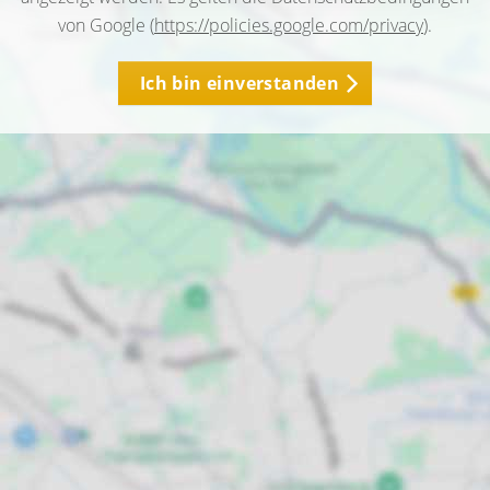
von Google (
https://policies.google.com/privacy
).
Ich bin einverstanden