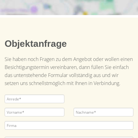
Objektanfrage
Sie haben noch Fragen zu dem Angebot oder wollen einen
Besichtigungstermin vereinbaren, dann füllen Sie einfach
das untenstehende Formular vollständig aus und wir
setzen uns schnellstmöglich mit Ihnen in Verbindung.