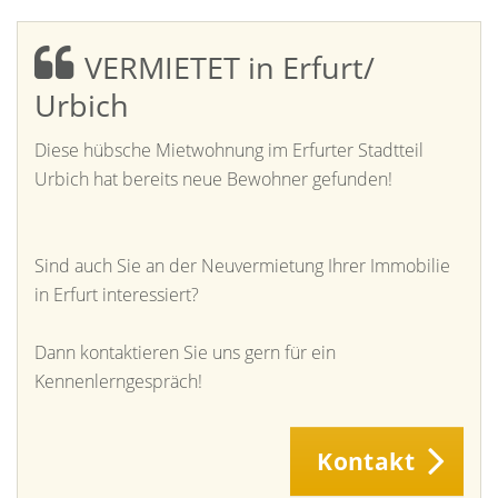
VERMIETET in Erfurt/
Urbich
Diese hübsche Mietwohnung im Erfurter Stadtteil
Urbich hat bereits neue Bewohner gefunden!
Sind auch Sie an der Neuvermietung Ihrer Immobilie
in Erfurt interessiert?
Dann kontaktieren Sie uns gern für ein
Kennenlerngespräch!
Kontakt