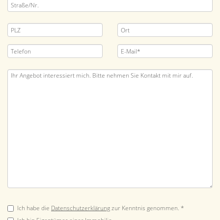
Ich habe die
Datenschutzerklärung
zur Kenntnis genommen. *