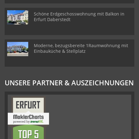
Schöne Erdgeschosswohnung mit Balkon in
Erfurt Daberstedt
Moderne, bezugsbereite 1Raumwohnung mit
Einbauküche & Stellplatz
UNSERE PARTNER & AUSZEICHNUNGEN