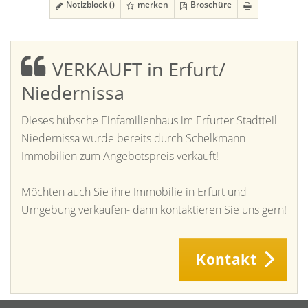
Notizblock (
)
merken
Broschüre
VERKAUFT in Erfurt/
Niedernissa
Dieses hübsche Einfamilienhaus im Erfurter Stadtteil
Niedernissa wurde bereits durch Schelkmann
Immobilien zum Angebotspreis verkauft!
Möchten auch Sie ihre Immobilie in Erfurt und
Umgebung verkaufen- dann kontaktieren Sie uns gern!
Kontakt