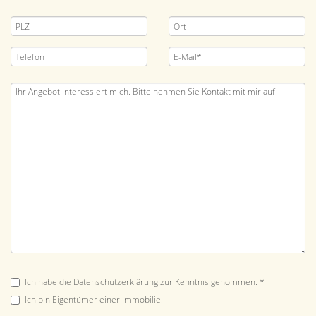
Ich habe die
Datenschutzerklärung
zur Kenntnis genommen. *
Ich bin Eigentümer einer Immobilie.