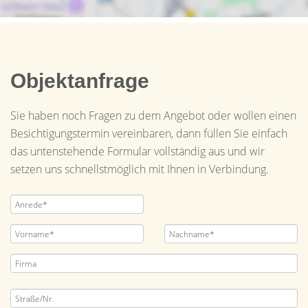
Objektanfrage
Sie haben noch Fragen zu dem Angebot oder wollen einen
Besichtigungstermin vereinbaren, dann füllen Sie einfach
das untenstehende Formular vollständig aus und wir
setzen uns schnellstmöglich mit Ihnen in Verbindung.