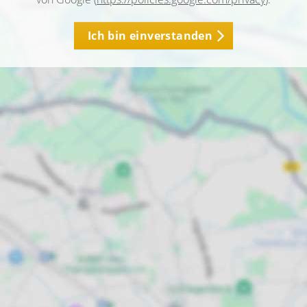
Ich bin einverstanden