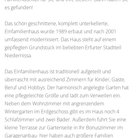
es gefunden!
Das schön geschnittene, komplett unterkellerte,
Einfamilienhaus wurde 1989 erbaut und nach 2001
umfassend modernisiert. Das Haus steht auf einem
gepflegten Grundstück im beliebten Erfurter Stadtteil
Niedernissa.
Das Einfamilienhaus ist traditionell aufgeteilt und
überrascht mit ausreichend Zimmern für Kinder, Gäste,
Beruf und Hobbys. Der harmonisch angelegte Garten hat
eine pflegeleichte Größe und lädt zum Verweilen ein.
Neben dem Wohnzimmer mit angrenzendem
Wintergarten im Erdgeschoss gibt es im Haus noch 4
Schlafzimmer und zwei Bäder. Außerdem führt Sie eine
kleine Terrasse zur Gartenseite in Ihr Bonuszimmer im
Garagenanbau- hier haben auch größere Familien