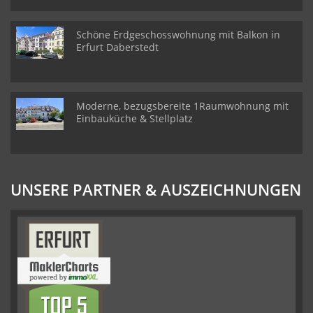
Schöne Erdgeschosswohnung mit Balkon in
Erfurt Daberstedt
Moderne, bezugsbereite 1Raumwohnung mit
Einbauküche & Stellplatz
UNSERE PARTNER & AUSZEICHNUNGEN