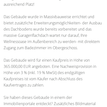
ausreichend Platz!
Das Gebäude wurde in Massivbauweise errichtet und
bietet zusätzliche Erweiterungsmöglichkeiten- der Ausbau
des Dachbodens wurde bereits vorbereitet und das
massive Garagenflachdach wartet nur darauf, Ihre
Wellnessoase im Außenbereich zu werden- mit direktem
Zugang zum Badezimmer im Obergeschoss.
Das Gebäude wird für einen Kaufpreis in Höhe von
365.000,00 EUR angeboten. Eine Nachweisprovision in
Höhe von 3 % (inkl. 19 % MwSt) des endgültigen
Kaufpreises ist vom Käufer nach Abschluss des
Kaufvertrages zu zahlen.
Sie haben dieses Gebäude in einem der
Immobilienportale entdeckt? Zusätzliches Bildmaterial