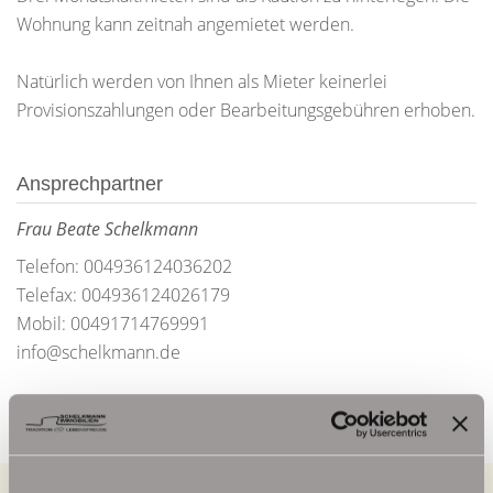
Wohnung kann zeitnah angemietet werden.
Natürlich werden von Ihnen als Mieter keinerlei
Provisionszahlungen oder Bearbeitungsgebühren erhoben.
Ansprechpartner
Frau Beate Schelkmann
Telefon: 004936124036202
Telefax: 004936124026179
Mobil: 00491714769991
info@schelkmann.de