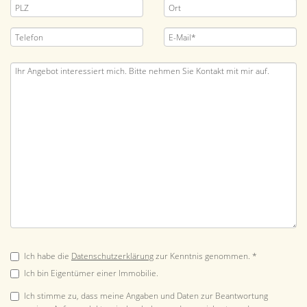
Ich habe die
Datenschutzerklärung
zur Kenntnis genommen. *
Ich bin Eigentümer einer Immobilie.
Ich stimme zu, dass meine Angaben und Daten zur Beantwortung