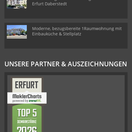
Erfurt Daberstedt
Moderne, bezugsbereite 1Raumwohnung mit
Einbauküche & Stellplatz
UNSERE PARTNER & AUSZEICHNUNGEN