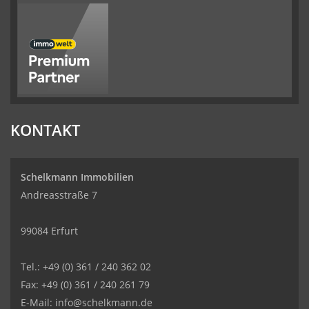
KONTAKT
Schelkmann Immobilien
Andreasstraße 7
99084 Erfurt
Tel.: +49 (0) 361 / 240 362 02
Fax: +49 (0) 361 / 240 261 79
E-Mail: info@schelkmann.de