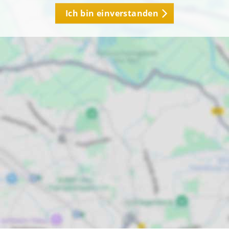
Ich bin einverstanden