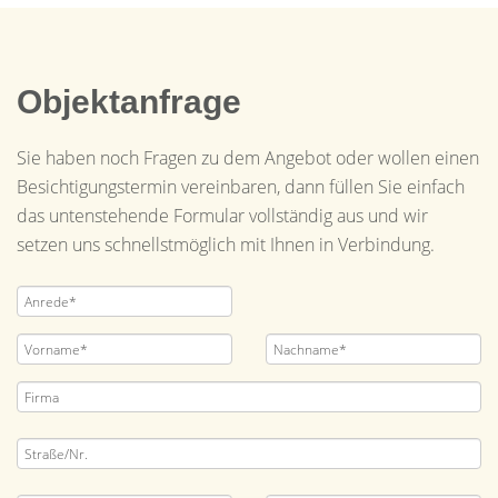
Objektanfrage
Sie haben noch Fragen zu dem Angebot oder wollen einen
Besichtigungstermin vereinbaren, dann füllen Sie einfach
das untenstehende Formular vollständig aus und wir
setzen uns schnellstmöglich mit Ihnen in Verbindung.