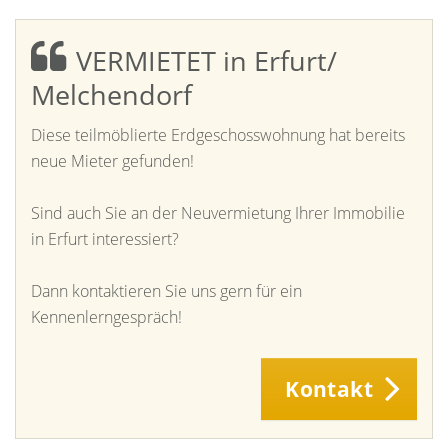
VERMIETET in Erfurt/
Melchendorf
Diese teilmöblierte Erdgeschosswohnung hat bereits
neue Mieter gefunden!
Sind auch Sie an der Neuvermietung Ihrer Immobilie
in Erfurt interessiert?
Dann kontaktieren Sie uns gern für ein
Kennenlerngespräch!
Kontakt