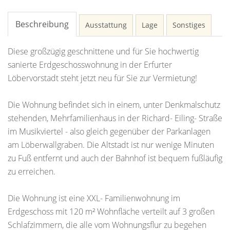
Beschreibung
Ausstattung
Lage
Sonstiges
Diese großzügig geschnittene und für Sie hochwertig
sanierte Erdgeschosswohnung in der Erfurter
Löbervorstadt steht jetzt neu für Sie zur Vermietung!
Die Wohnung befindet sich in einem, unter Denkmalschutz
stehenden, Mehrfamilienhaus in der Richard- Eiling- Straße
im Musikviertel - also gleich gegenüber der Parkanlagen
am Löberwallgraben. Die Altstadt ist nur wenige Minuten
zu Fuß entfernt und auch der Bahnhof ist bequem fußläufig
zu erreichen.
Die Wohnung ist eine XXL- Familienwohnung im
Erdgeschoss mit 120 m² Wohnfläche verteilt auf 3 großen
Schlafzimmern, die alle vom Wohnungsflur zu begehen