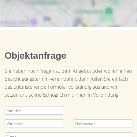
Objektanfrage
Sie haben noch Fragen zu dem Angebot oder wollen einen
Besichtigungstermin vereinbaren, dann füllen Sie einfach
das untenstehende Formular vollständig aus und wir
setzen uns schnellstmöglich mit Ihnen in Verbindung.