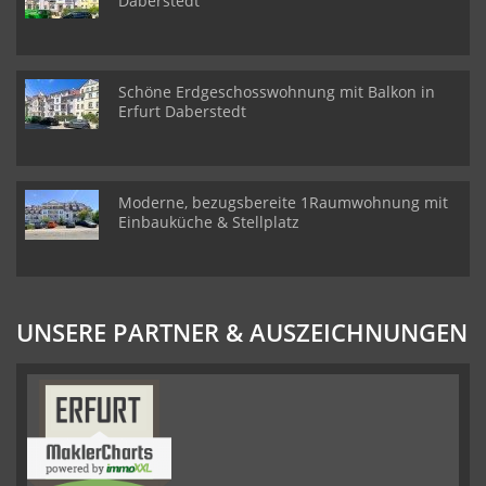
Daberstedt
Schöne Erdgeschosswohnung mit Balkon in
Erfurt Daberstedt
Moderne, bezugsbereite 1Raumwohnung mit
Einbauküche & Stellplatz
UNSERE PARTNER & AUSZEICHNUNGEN