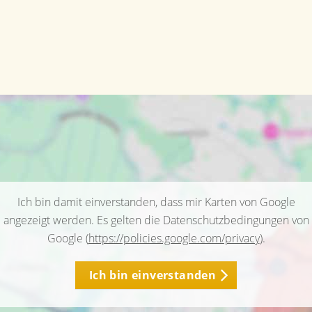
Ich bin damit einverstanden, dass mir Karten von Google
angezeigt werden. Es gelten die Datenschutzbedingungen von
Google (
https://policies.google.com/privacy
).
Ich bin einverstanden