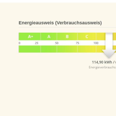
Energieausweis (Verbrauchsausweis)
114,90 kWh / 
Energieverbrauch