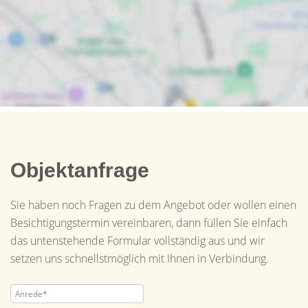
Objektanfrage
Sie haben noch Fragen zu dem Angebot oder wollen einen
Besichtigungstermin vereinbaren, dann füllen Sie einfach
das untenstehende Formular vollständig aus und wir
setzen uns schnellstmöglich mit Ihnen in Verbindung.