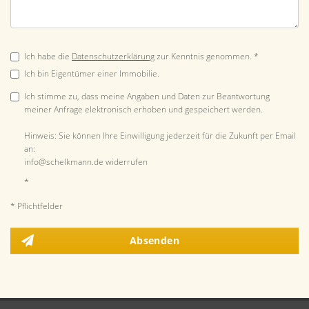
Ich habe die
Datenschutzerklärung
zur Kenntnis genommen. *
Ich bin Eigentümer einer Immobilie.
Ich stimme zu, dass meine Angaben und Daten zur Beantwortung
meiner Anfrage elektronisch erhoben und gespeichert werden.
Hinweis: Sie können Ihre Einwilligung jederzeit für die Zukunft per Email
an:
info@schelkmann.de widerrufen
*
* Pflichtfelder
Absenden