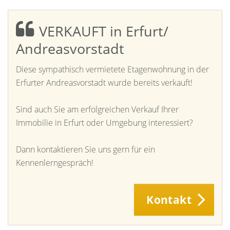
VERKAUFT in Erfurt/
Andreasvorstadt
Diese sympathisch vermietete Etagenwohnung in der
Erfurter Andreasvorstadt wurde bereits verkauft!
Sind auch Sie am erfolgreichen Verkauf Ihrer
Immobilie in Erfurt oder Umgebung interessiert?
Dann kontaktieren Sie uns gern für ein
Kennenlerngespräch!
Kontakt