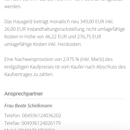
werden.
Das Hausgeld beträgt monatlich neu 349,00 EUR inkl.
26,00 EUR Instandhaltungsrückstellung, nicht umlagefähige
Kosten in Höhe von 46,22 EUR und 276,75 EUR
umlagefähige Kosten inkl. Heizkosten.
Eine Nachweisprovision von 2,975 % (inkl. MwSt) des
endgültigen Kaufpreises ist vom Käufer nach Abschluss des
Kaufvertrages zu zahlen.
Ansprechpartner
Frau Beate Schelkmann
Telefon: 004936124036202
Telefax: 004936124026179