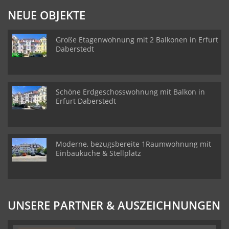
NEUE OBJEKTE
Große Etagenwohnung mit 2 Balkonen in Erfurt
Daberstedt
Schöne Erdgeschosswohnung mit Balkon in
Erfurt Daberstedt
Moderne, bezugsbereite 1Raumwohnung mit
Einbauküche & Stellplatz
UNSERE PARTNER & AUSZEICHNUNGEN