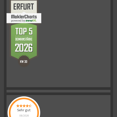
Sehr gut
08/2026