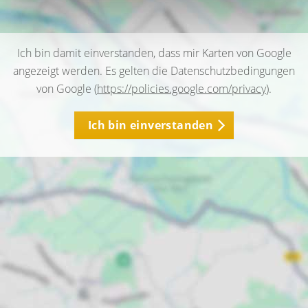
Ich bin damit einverstanden, dass mir Karten von Google
angezeigt werden. Es gelten die Datenschutzbedingungen
von Google (
https://policies.google.com/privacy
).
Ich bin einverstanden