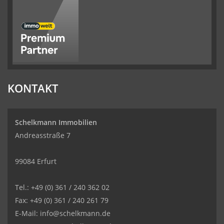
KONTAKT
Schelkmann Immobilien
Andreasstraße 7
99084 Erfurt
Tel.: +49 (0) 361 / 240 362 02
Fax: +49 (0) 361 / 240 261 79
E-Mail: info@schelkmann.de