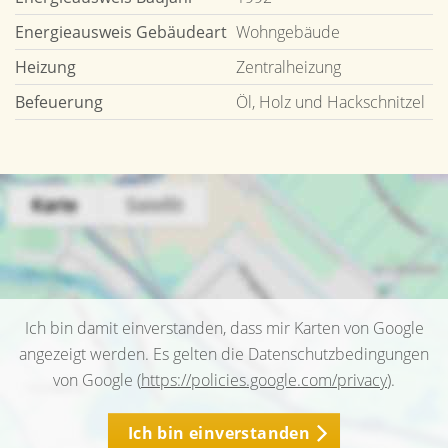
Energieausweis Gebäudeart
Wohngebäude
Heizung
Zentralheizung
Befeuerung
Öl, Holz und Hackschnitzel
Ich bin damit einverstanden, dass mir Karten von Google
angezeigt werden. Es gelten die Datenschutzbedingungen
von Google (
https://policies.google.com/privacy
).
Ich bin einverstanden