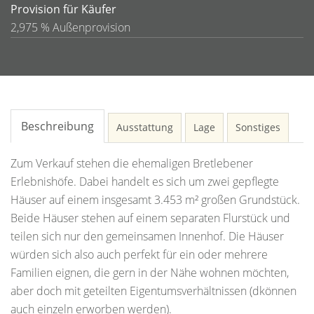
Provision für Käufer
2,975 % Außenprovision
Beschreibung
Ausstattung
Lage
Sonstiges
Zum Verkauf stehen die ehemaligen Bretlebener
Erlebnishöfe. Dabei handelt es sich um zwei gepflegte
Häuser auf einem insgesamt 3.453 m² großen Grundstück.
Beide Häuser stehen auf einem separaten Flurstück und
teilen sich nur den gemeinsamen Innenhof. Die Häuser
würden sich also auch perfekt für ein oder mehrere
Familien eignen, die gern in der Nähe wohnen möchten,
aber doch mit geteilten Eigentumsverhältnissen (dkönnen
auch einzeln erworben werden).