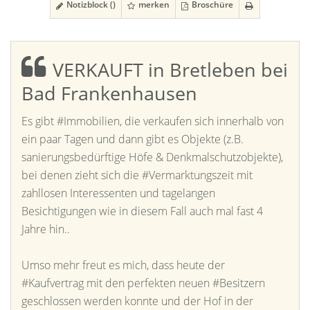
Notizblock (
)
merken
Broschüre
VERKAUFT in Bretleben bei
Bad Frankenhausen
Es gibt #Immobilien, die verkaufen sich innerhalb von
ein paar Tagen und dann gibt es Objekte (z.B.
sanierungsbedürftige Höfe & Denkmalschutzobjekte),
bei denen zieht sich die #Vermarktungszeit mit
zahllosen Interessenten und tagelangen
Besichtigungen wie in diesem Fall auch mal fast 4
Jahre hin..
Umso mehr freut es mich, dass heute der
#Kaufvertrag mit den perfekten neuen #Besitzern
geschlossen werden konnte und der Hof in der