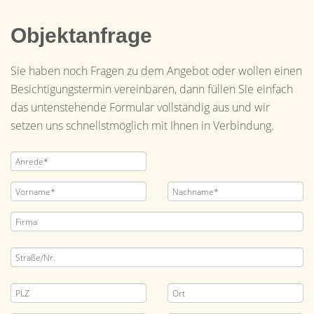
Objektanfrage
Sie haben noch Fragen zu dem Angebot oder wollen einen
Besichtigungstermin vereinbaren, dann füllen Sie einfach
das untenstehende Formular vollständig aus und wir
setzen uns schnellstmöglich mit Ihnen in Verbindung.