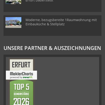
Erfurt Daberstedt
Moderne, bezugsbereite 1Raumwohnung mit
Einbauküche & Stellplatz
UNSERE PARTNER & AUSZEICHNUNGEN