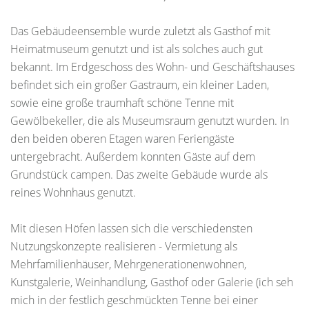
Das Gebäudeensemble wurde zuletzt als Gasthof mit
Heimatmuseum genutzt und ist als solches auch gut
bekannt. Im Erdgeschoss des Wohn- und Geschäftshauses
befindet sich ein großer Gastraum, ein kleiner Laden,
sowie eine große traumhaft schöne Tenne mit
Gewölbekeller, die als Museumsraum genutzt wurden. In
den beiden oberen Etagen waren Feriengäste
untergebracht. Außerdem konnten Gäste auf dem
Grundstück campen. Das zweite Gebäude wurde als
reines Wohnhaus genutzt.
Mit diesen Höfen lassen sich die verschiedensten
Nutzungskonzepte realisieren - Vermietung als
Mehrfamilienhäuser, Mehrgenerationenwohnen,
Kunstgalerie, Weinhandlung, Gasthof oder Galerie (ich seh
mich in der festlich geschmückten Tenne bei einer