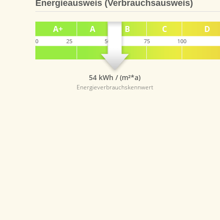
Energieausweis (Verbrauchsausweis)
54 kWh / (m²*a)
Energieverbrauchskennwert