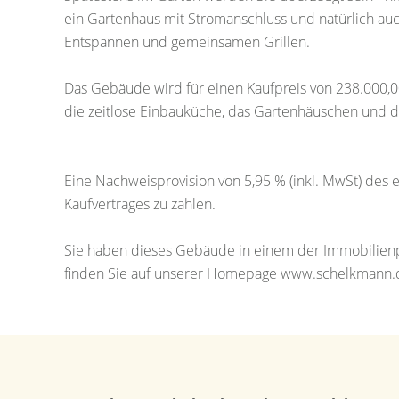
ein Gartenhaus mit Stromanschluss und natürlich auc
Entspannen und gemeinsamen Grillen.
Das Gebäude wird für einen Kaufpreis von 238.000,00
die zeitlose Einbauküche, das Gartenhäuschen und d
Eine Nachweisprovision von 5,95 % (inkl. MwSt) des 
Kaufvertrages zu zahlen.
Sie haben dieses Gebäude in einem der Immobilienpo
finden Sie auf unserer Homepage www.schelkmann.