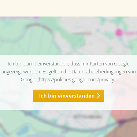
Ich bin damit einverstanden, dass mir Karten von Google
angezeigt werden. Es gelten die Datenschutzbedingungen von
Google (
https://policies.google.com/privacy
).
Ich bin einverstanden