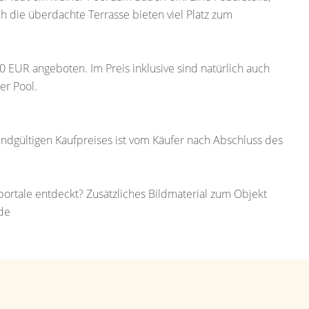
h die überdachte Terrasse bieten viel Platz zum
 EUR angeboten. Im Preis inklusive sind natürlich auch
er Pool.
endgültigen Kaufpreises ist vom Käufer nach Abschluss des
rtale entdeckt? Zusätzliches Bildmaterial zum Objekt
de